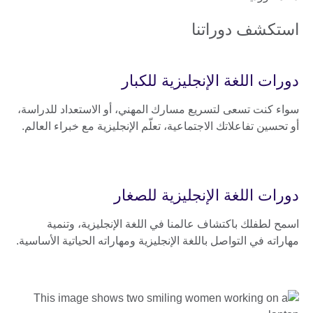
استكشف دوراتنا
دورات اللغة الإنجليزية للكبار
سواء كنت تسعى لتسريع مسارك المهني، أو الاستعداد للدراسة،
أو تحسين تفاعلاتك الاجتماعية، تعلّم الإنجليزية مع خبراء العالم.
دورات اللغة الإنجليزية للصغار
اسمح لطفلك باكتشاف عالمنا في اللغة الإنجليزية، وتنمية
مهاراته في التواصل باللغة الإنجليزية ومهاراته الحياتية الأساسية.