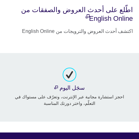
اطّلع على أحدث العروض والصفقات من
English Online
اكتشف أحدث العروض والترويجات من English Online
سجَل اليوم
احجز استشارة مجانية عبر الإنترنت، وتعرّف على مستواك في
التعلّم، واختر دورتك المناسبة