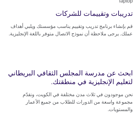
تدريبات وتقييمات للشركات
قم بإنشاء برنامج تدريب وتقييم يناسب مؤسستك ويلبي أهداف
عملك. يرجى ملاحظة أن نموذج الاتصال متوفر باللغة الإنجليزية.
ابحث عن مدرسة المجلس الثقافي البريطاني
لتعليم الإنجليزية في منطقتك.
نحن موجودون في ثلاث مدن مختلفة في الكويت، ونقدّم
مجموعة واسعة من الدورات للطلاب من جميع الأعمار
والمستويات.