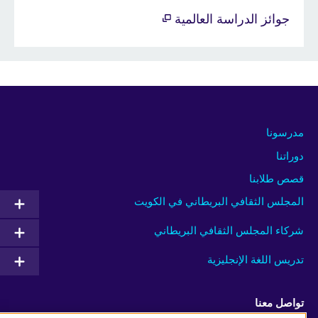
جوائز الدراسة العالمية
مدرسونا
دوراتنا
قصص طلابنا
المجلس الثقافي البريطاني في الكويت
شركاء المجلس الثقافي البريطاني
تدريس اللغة الإنجليزية
تواصل معنا