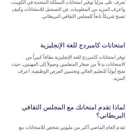
تعرف على مزايا توفير امتحانات المملكة المتحدة في الكويت،
واعرف المزيد من المعلومات عن التسجيل للامتحانات وكيف
تصبح شريكاً تابعاً للمجلس الثقافي البريطاني.
امتحانات كامبردج للغة الإنجليزية
توفر امتحانات كامبردج للغة الإنجليزية نطاقاً كبيراً من
الامتحانات بدءاً من صغار المتعلمين وصولاً إلى المهنيين، حيث
تفتح أبواباً للتعليم العالي وتحسين الفرص الوظيفية. اعرف
المزيد.
لماذا تقدم امتحانك مع المجلس الثقافي
البريطاني؟
تقدم العام الماضي أكثر من مليوني شخص للامتحانات مع