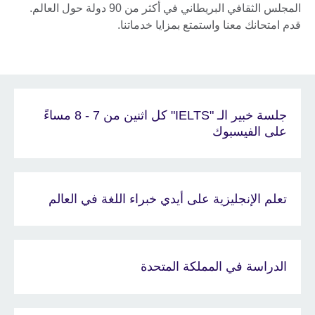
المجلس الثقافي البريطاني في أكثر من 90 دولة حول العالم.
قدم امتحانك معنا واستمتع بمزايا خدماتنا.
جلسة خبير الـ "IELTS" كل اثنين من 7 - 8 مساءً
على الفيسبوك
تعلم الإنجليزية على أيدي خبراء اللغة في العالم
الدراسة في المملكة المتحدة