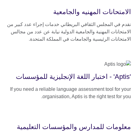
الامتحانات المهنيه والجامعية
نقدم في المجلس الثقافي البريطاني خدمات إجراء عدد كبير من
الامتحانات المهنية والجامعية الدولية نيابة عن عدد من مجالس
الامتحانات الرئيسية والجامعات في المملكة المتحدة.
'Aptis' - اختبار اللغة الإنجليزية للمؤسسات
If you need a reliable language assessment tool for your
organisation, Aptis is the right test for you.
معلومات للمدارس والمؤسسات التعليمية