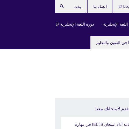
Le
اتصل ينا
بحث
للغة الإنجليزية
دورة اللغة الإنجليزية
 في الفنون والتعليم
قدم لامتحانك معنا
إعادة أداء امتحان IELTS في مهارة