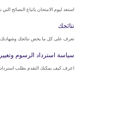
استعد ليوم الامتحان باتباع النصائح التي ن
نتائجك
تعرف على كل ما يخص نتائجك وشهادتك.
سياسة استرداد الرسوم وتغيير 
اعرف كيف يمكنك التقدم بطلب استرداد ر