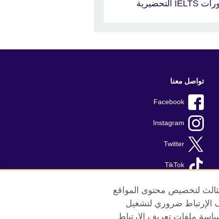
 IELTS التحضيرية
تواصل معنا
Facebook
Instagram
Twitter
TikTok
الثالث لتخصيص محتوى المواقع
ريف الإرتباط ضروري لتشغيل
ياسة ملفات تعريف الإرتباط