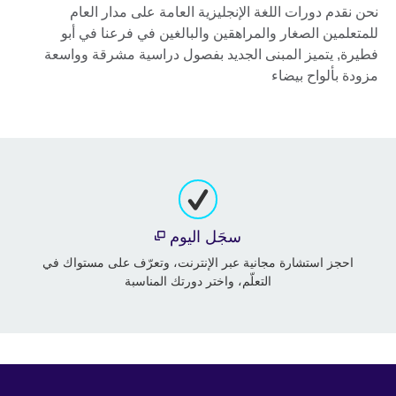
نحن نقدم دورات اللغة الإنجليزية العامة على مدار العام
للمتعلمين الصغار والمراهقين والبالغين في فرعنا في أبو
فطيرة, يتميز المبنى الجديد بفصول دراسية مشرقة وواسعة
مزودة بألواح بيضاء
سجَل اليوم
احجز استشارة مجانية عبر الإنترنت، وتعرّف على مستواك في
التعلّم، واختر دورتك المناسبة