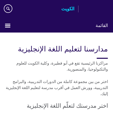
Skip
الكويت
to
main
content
القائمة
ختر
لغتك
مدارسنا لتعليم اللغة الإنجليزية
مراكزنا الرئيسية تقع في أبو فطيرة، وكلية الكويت للعلوم
والتكنولوجيا، والمنصورية.
اختر من بين مجموعة كاملة من الدورات التدريبية، والبرامج
التدريبية، وورش العمل في أقرب مدرسة لتعليم اللغة الإنجليزية
إليك.
اختر مدرستك لتعلّم اللغة الإنجليزية