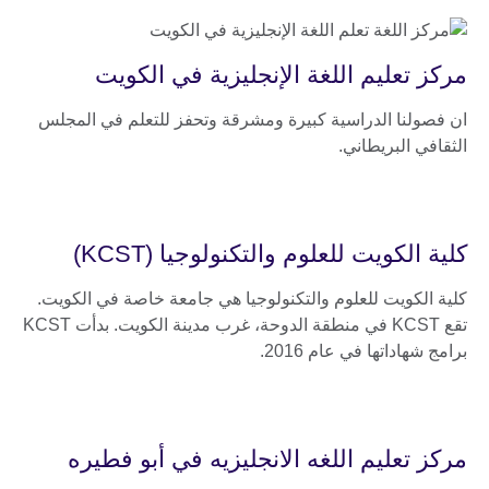
مركز تعليم اللغة الإنجليزية في الكويت
ان فصولنا الدراسية كبيرة ومشرقة وتحفز للتعلم في المجلس
الثقافي البريطاني.
كلية الكويت للعلوم والتكنولوجيا (KCST)
كلية الكويت للعلوم والتكنولوجيا هي جامعة خاصة في الكويت.
تقع KCST في منطقة الدوحة، غرب مدينة الكويت. بدأت KCST
برامج شهاداتها في عام 2016.
مركز تعليم اللغه الانجليزيه في أبو فطيره