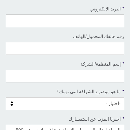
*
البريد الإلكتروني
رقم هاتفك المحمول/الهاتف
*
إسم المنظمة/الشركة
*
ما هو موضوع الشراكة التي تهمك؟
*
أخبرنا المزيد عن استفسارك