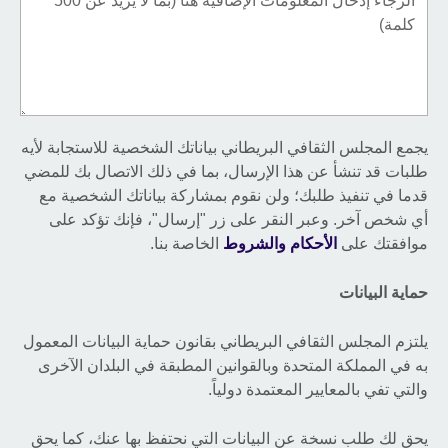
يجمع المجلس الثقافي البريطاني بياناتك الشخصية للاستجابة لأيه
طلبات قد تنشأ عن هذا الإرسال، بما في ذلك الاتصال بك للمضي
قدما في تنفيذ طلبك؛ ولن نقوم بمشاركة بياناتك الشخصية مع
أي شخص آخر. وعبر النقر على زر "إرسال"، فإنك تؤكد على
موافقتك على
الأحكام والشروط
الخاصة بنا.
حماية البيانات
يلتزم المجلس الثقافي البريطاني بقانون حماية البيانات المعمول
به في المملكة المتحدة وبالقوانين المطبقة في البلدان الآخرى
والتي تفي بالمعايير المعتمدة دولياً.
يحق لك طلب نسخة عن البيانات التي نحتفظ بها عنك، كما يحق