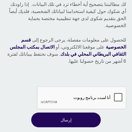
لك مطالبتنا بتصحيح أية أخطاء ترد في تلك البيانات. إذا راودتك
أي شكوك حول كيفية استخدامنا لبياناتك الشخصية، فلديك أيضاً
الحق بتقديم شكوى لدى جهة تنظيمية مختصة بحماية
الخصوصية.
للحصول على معلومات مفصلة، يرجى الرجوع إلى
قسم
الخصوصية
على موقعنا الالكتروني، أو
الاتصال بمكتب المجلس
الثقافي البريطاني المحلي في بلدك
. سوف نحتفظ ببياناتك لفترة
6 أشهر من تاريخ حصولنا عليها.
إرسال