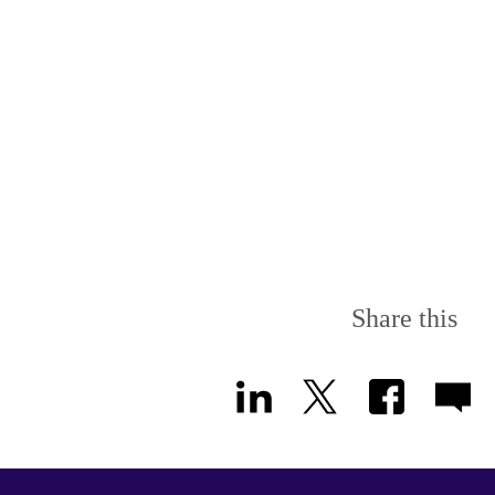
Share this