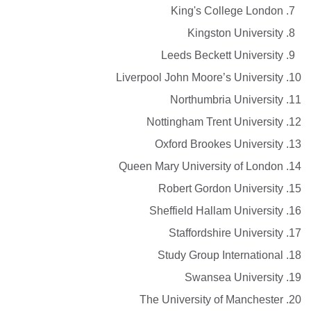
King's College London
Kingston University
Leeds Beckett University
Liverpool John Moore’s University
Northumbria University
Nottingham Trent University
Oxford Brookes University
Queen Mary University of London
Robert Gordon University
Sheffield Hallam University
Staffordshire University
Study Group International
Swansea University
The University of Manchester