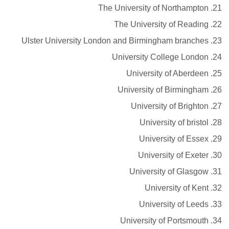
The University of Northampton
The University of Reading
Ulster University London and Birmingham branches
University College London
University of Aberdeen
University of Birmingham
University of Brighton
University of bristol
University of Essex
University of Exeter
University of Glasgow
University of Kent
University of Leeds
University of Portsmouth