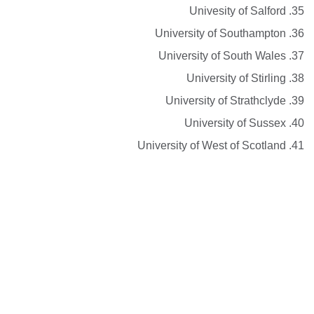
Univesity of Salford
University of Southampton
University of South Wales
University of Stirling
University of Strathclyde
University of Sussex
University of West of Scotland