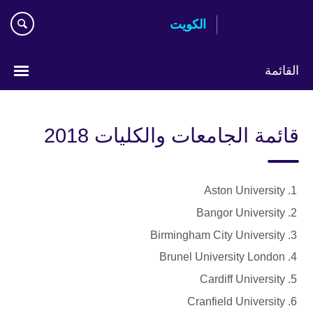
Skip
الكويت
to
main
content
القائمة
ختر
لغتك
قائمة الجامعات والكليات 2018
Aston University
Bangor University
Birmingham City University
Brunel University London
Cardiff University
Cranfield University