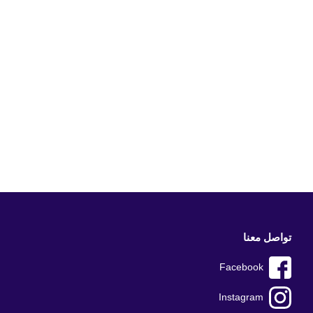
تواصل معنا
Facebook
Instagram