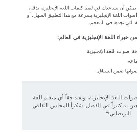
مكن أن يساعدك في لفظ كلمات اللغة الإنجليزية بدقة،
صوات اللغة الإنجليزية بسرعة مع هذا التطبيق السهل، أو
 التي تجدها في المعجم.
خبراء اللغة الإنجليزية في العالم:
 أصوات اللغة الإنجليزية
اعه
صواتها ضمن السياق.
 اللغة الإنجليزية، ويفيد حقاً أي متعلم للغة
ين به كثيراً في الفصل. شكراً للمجلس الثقافي
البريطاني!"