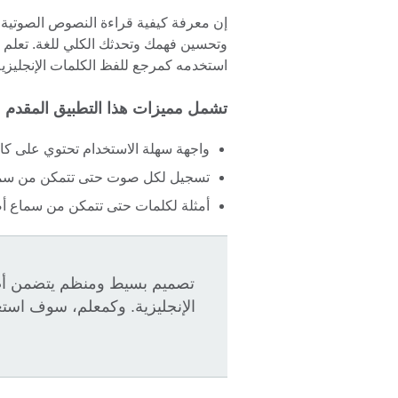
إن معرفة كيفية قراءة النصوص الصوتية ي
وتحسين فهمك وتحدثك الكلي للغة. تعلم أ
استخدمه كمرجع للفظ الكلمات الإنجليزية
تشمل مميزات هذا التطبيق المقدم من 
واجهة سهلة الاستخدام تحتوي على كافة
تسجيل لكل صوت حتى تتمكن من سم
أمثلة لكلمات حتى تتمكن من سماع أ
تصميم بسيط ومنظم يتضمن أصوات
الإنجليزية. وكمعلم، سوف استع