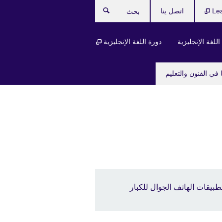
Le
اتصل ينا
بحث
للغة الإنجليزية
دورة اللغة الإنجليزية
 في الفنون والتعليم
طبيقات الهاتف الجوال للكبار