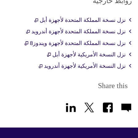
روابط خارجية
نزل نسخة المملكة المتحدة لأجهزة أبل
نزل نسخة المملكة المتحدة لأجهزة أندرويد
نزل نسخة المملكة المتحدة لأجهزة ويندوز8
نزل النسخة الأمريكية لأجهزة أبل
نزل النسخة الأمريكية لأجهزة أندرويد
Share this