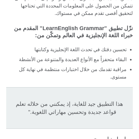
تتمكن من الحصول على المعلومات المحددة التي تحتاجها
لتحقيق أقصى تقدم ممكن في مستواك.
نزّل تطبيق "LearnEnglish Grammar" المقدم من
خبراء اللغة الإنجليزية في العالم وتمكّن من:
تحسين دقتك في تحدث اللغة الإنجليزية وكتابتها
البقاء متحفزاً مع الأنواع العديدة والمتنوعة من الأنشطة
مراقبة تقدمك من خلال اختبارات منتظمة في نهاية كل
مستوى.
هذا التطبيق جيد للغاية، إذ يمكنني من خلاله تعلم
قواعد جديدة وتحسين مهاراتي اللغوية."