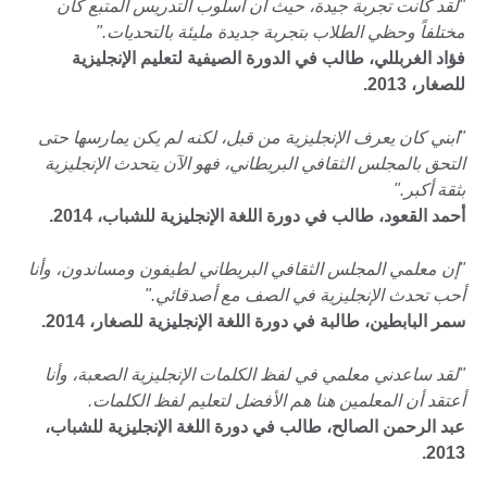
"لقد كانت تجربة جيدة، حيث أن أسلوب التدريس المتبع كان
مختلفاً وحظي الطلاب بتجربة جديدة مليئة بالتحديات."
فؤاد الغربللي، طالب في الدورة الصيفية لتعليم الإنجليزية
للصغار، 2013.
"ابني كان يعرف الإنجليزية من قبل، لكنه لم يكن يمارسها حتى
التحق بالمجلس الثقافي البريطاني، فهو الآن يتحدث الإنجليزية
بثقة أكبر."
أحمد القعود،
طالب في دورة اللغة الإنجليزية للشباب، 2014.
"إن معلمي المجلس الثقافي البريطاني لطيفون ومساندون، وأنا
أحب تحدث الإنجليزية في الصف مع أصدقائي."
سمر البابطين، طالبة
في دورة اللغة الإنجليزية للصغار، 2014.
"لقد ساعدني معلمي في لفظ الكلمات الإنجليزية الصعبة، وأنا
أعتقد أن المعلمين هنا هم الأفضل لتعليم لفظ الكلمات.
عبد الرحمن الصالح، طالب في دورة اللغة الإنجليزية للشباب،
2013.