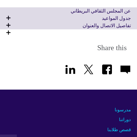
number
عن المجلس الثقافي البريطاني
جدول المواعيد
تفاصيل الاتصال والعنوان
Share this
مدرسونا
دوراتنا
قصص طلابنا