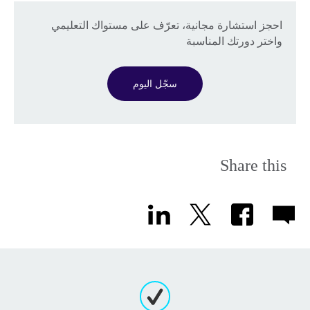
احجز استشارة مجانية، تعرّف على مستواك التعليمي
واختر دورتك المناسبة
سجّل اليوم
Share this