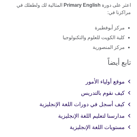
اعثر على دورة
Primary English
المثالية لك ولطفلك في
مراكزنا في​:
مركز أبوفطيرة
كلية الكويت للعلوم والتكنولوجيا
مركز المنصورية
تابع أيضاً
موقع أولياء الأمور
كيف نقوم بالتدريس
كيف أسجل في دورات اللغة الإنجليزية
مدارسنا لتعليم اللغة الإنجليزية
مستويات اللغة الإنجليزية