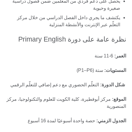
يحصل على دعم فردي من المعلِّمين ضمن فصول دراسية
صغيرة وحيوية
يكتشف ما يجري داخل الفصل الدراسي من خلال مركز
التعلّم عبر الإنترنت والأنشطة المنزلية
نظرة عامة على دورة Primary English
العمر:
6-11 سنة
المستويات:
ستة (P1–P6)
شكل الدورة:
التعلّم الحضوري مع دعم إضافي للتعلّم الرقمي
الموقع:
مركز أبوفطيرة، كلية الكويت للعلوم والتكنولوجيا، مركز
المنصورية
الجدول الزمني:
حصة واحدة أسبوعيًا لمدة 16 أسبوع