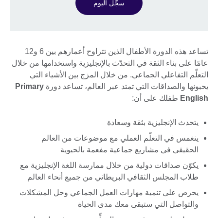
سجّل اليوم
تساعد هذه الدورة الأطفال الذين تتراوح أعمارهم بين 6 و12
عامًا على بناء الثقة في التحدّث بالإنجليزية واستخدامها من خلال
التعلّم التفاعلي الجماعي. من خلال المزج بين الأشياء التي
يحبونها والصداقات التي تمتد عبر العالم، تساعد دورة
Primary
English
طفلك على أن:
يتحدث الإنجليزية بثقة وسعادة
ينغمس في التعلّم العملي مع موضوعات من العالم
الحقيقي في مشاريع جماعية مفعمة بالحيوية
يكوّن صداقات دولية من خلال ممارسة اللغة الإنجليزية مع
طلاب المجلس الثقافي البريطاني من جميع أنحاء العالم
يحرص على تنمية مهارات العمل الجماعي وحل المشكلات
والتواصل التي ستبقى معك مدى الحياة