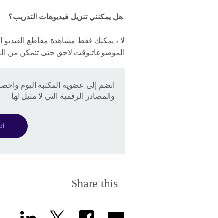
هل يمكنني تنزيل فيديوهات التدريب؟
لا ، يمكنك فقط مشاهدة مقاطع الفيديو ا
الموضوعاتلوقت لاحق حتى تتمكن من العو
انضم إلى عضوية المكتبة اليوم واحصل
والمصادر الرقمية التي لا مثيل لها
ان
Share this