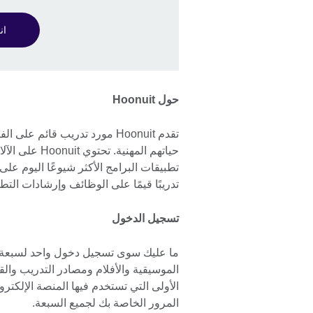
ان
حول Hoonuit
تقدم Hoonuit مورد تدريب قائم
تدريبًا قيمًا على الوظائف وإرشادات الت
تسجيل الدخول
ما عليك سوى تسجيل دخول واحد لسبعة من 
الموسيقية والأفلام ومصادر التدريب وا
المرور الخاصة بك لجميع السبعة.