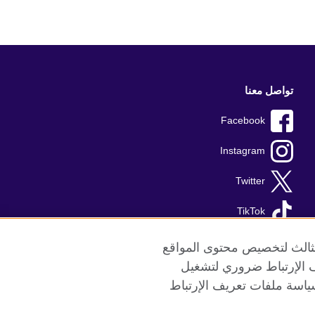
تواصل معنا
Facebook
Instagram
Twitter
TikTok
الثالث لتخصيص محتوى المواقع
ريف الإرتباط ضروري لتشغيل
ياسة ملفات تعريف الإرتباط