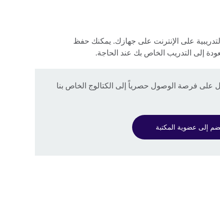
لتدريبية على الإنترنت على جهازك. يمكنك حفظ
دة إلى التدريب الخاص بك عند الحاجة.
 على فرصة الوصول حصرياً إلى الكتالوج الخاص بنا
ضم إلى عضوية المكتبة