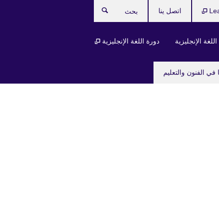
Le
اتصل ينا
بحث
للغة الإنجليزية
دورة اللغة الإنجليزية
 في الفنون والتعليم