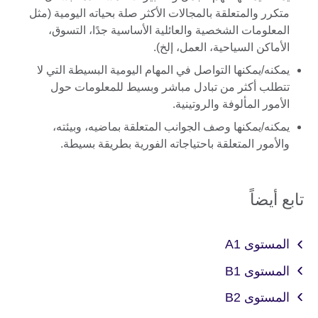
متكرر والمتعلقة بالمجالات الأكثر صلة بحياته اليومية (مثل
المعلومات الشخصية والعائلية الأساسية جدًا، التسوق،
الأماكن السياحية، العمل، إلخ).
يمكنه/يمكنها التواصل في المهام اليومية البسيطة التي لا
تتطلب أكثر من تبادل مباشر وبسيط للمعلومات حول
الأمور المألوفة والروتينية.
يمكنه/يمكنها وصف الجوانب المتعلقة بماضيه، وبيئته،
والأمور المتعلقة باحتياجاته الفورية بطريقة بسيطة.
تابع أيضاً
المستوى A1
المستوى B1
المستوى B2