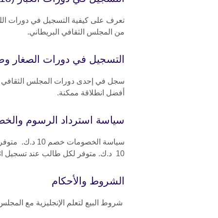
تعرف على كيفية التسجيل في دورات اللغة
من المجلس الثقافي البريطاني.
التسجيل في دورات الصغار وص
سجل في إحدى دورات المجلس الثقافي ال
أفضل انطلاقة ممكنة.
سياسة استرداد الرسوم والخ
سياسة الخصومات 
10 د.ك. متوفر لكل طالب عند تسجيل اثنين من أفراد الأسرة أو أكثر.
الشروط والأحكام
شروط البيع لتعلم الإنجليزية مع المجلس 