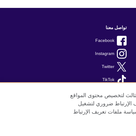
تواصل معنا
Facebook
Instagram
Twitter
TikTok
الثالث لتخصيص محتوى المواقع
ريف الإرتباط ضروري لتشغيل
ياسة ملفات تعريف الإرتباط
ع