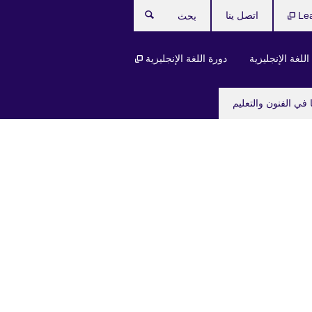
Le
اتصل ينا
بحث
للغة الإنجليزية
دورة اللغة الإنجليزية
 في الفنون والتعليم