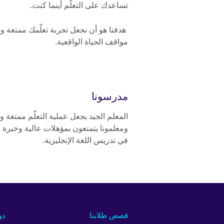
تساعدك على التعلّم أينما كنت.
هدفنا هو أن نجعل تجربة تعلّمك ممتعة وم
مواقف الحياة الواقعية.
مدرسونا
المعلم الجيد يجعل عملية التعلّم ممتعة و
ومعلمونا يتمتعون بمؤهلات عالية وخبرة 
في تدريس اللغة الإنجليزية.
قصص طلابنا
دو