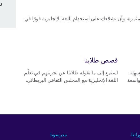
وت
ثمرة، وأن نشجّعك على استخدام اللغة الإنجليزية فورًا في
قصص طلابنا
سهلة.
استمع إلى ما يقوله طلابنا عن تجربتهم في تعلّم
واسعة
اللغة الإنجليزية مع المجلس الثقافي البريطاني.
راتنا
مدرسونا