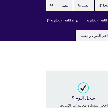
Le
اتصل ينا
بحث
للغة الإنجليزية
دورة اللغة الإنجليزية
 في الفنون والتعليم
سجَل اليوم
احجز استشارة مجانية عبر الإنترنت،