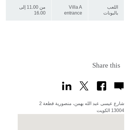
اللعب
Villa A
من 11.00 إلى
بالبونات
entrance
16.00
Share this
شارع عيسى عبد الله بهمن، منصورية قطعة 2
13004
الكويت