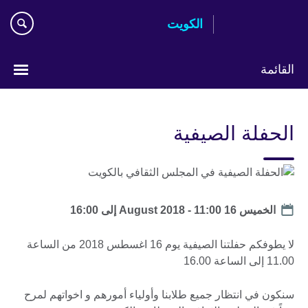
Skip
الكويت
to
main
content
القائمة
ختر
لغتك
الحفلة الصيفية
Date
الخميس 16 August 2018 -
11:00
إلى
16:00
لا يطوفكم حفلتنا الصيفية يوم 16 اغسطس 2018 من الساعة
11.00 إلى الساعة 16.00
سنكون في انتظار جميع طلابنا وأولياء أمورهم و اخواتهم لمرح