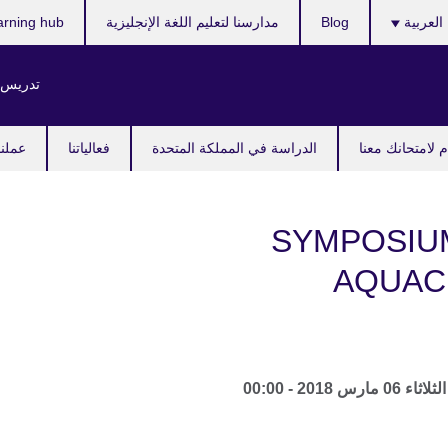
ر
العربية
Blog
مدارسنا لتعليم اللغة الإنجليزية
arning hub
ك
تدريس ا
 لامتحانك معنا
الدراسة في المملكة المتحدة
فعالياتنا
عملنا
SYMPOSIU
AQUAC
الثلاثاء 06 مارس 2018 - 00:00