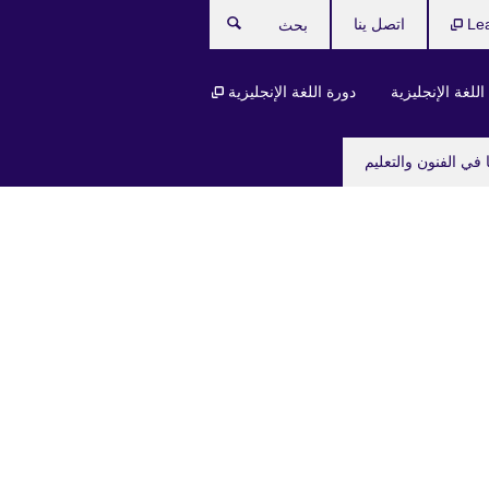
Le
اتصل ينا
بحث
للغة الإنجليزية
دورة اللغة الإنجليزية
 في الفنون والتعليم