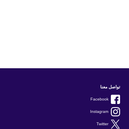
تواصل معنا
Facebook
Instagram
Twitter