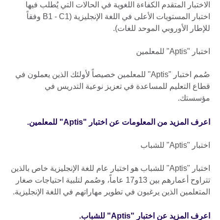
الاختبار المتقدم الكفاءة اللغوية في الحالات التي يُطلب فيها
اختبار المستويات الأعلى في اللغة الإنجليزية (B1 - C1 وفقاً
للإطار الأوروبي الموحد للغات).
اختبار "Aptis" للمعلمين
صُمم اختبار "Aptis" للمعلمين خصيصاً لأولئك الذين يعملون في
قطاع التعليم للمساعدة في تعزيز نوعية التدريس في
مؤسستك.
اعرف المزيد من المعلومات عن اختبار "Aptis" للمعلمين.
اختبار "Aptis" للشباب
اختبار "Aptis" للشباب هو اختبار عام للغة الإنجليزية خاص بالذين
تتراوح أعمارهم بين 13و17 عاماً، وصُمم لتلبية احتياجات صغار
المتعلمين الذين يرغبون في تطوير مهاراتهم في اللغة الإنجليزية.
اعرف المزيد عن اختبار "Aptis" للشباب.