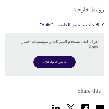
روابط خارجية
الأبحاث والخبرة الخاصة بـ "Aptis"
اعرف كيف تستخدم الشركات والمؤسسات اختبار
"Aptis"
ما هي احتياجاتك؟
Share this