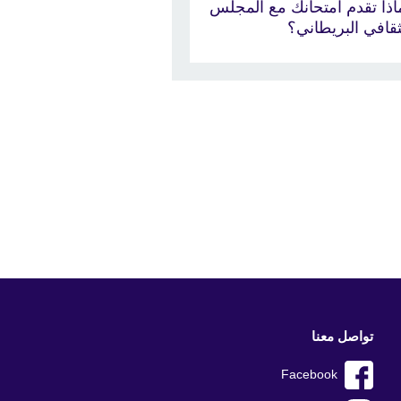
اذا تقدم امتحانك مع المجلس
ثقافي البريطاني؟
تواصل معنا
Facebook