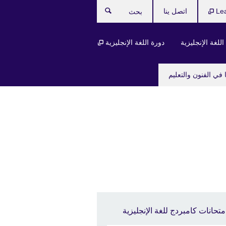
Le
اتصل ينا
بحث
للغة الإنجليزية
دورة اللغة الإنجليزية
 في الفنون والتعليم
متحانات كامبردج للغة الإنجليزية