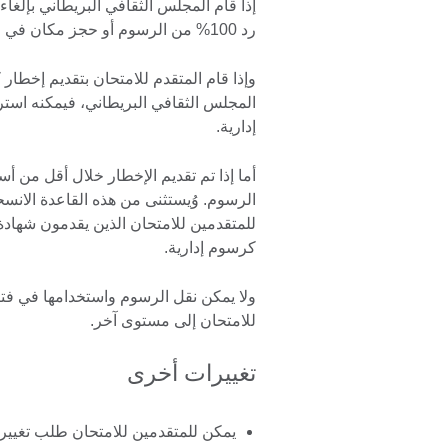
إذا قام المجلس الثقافي البريطاني بإلغاء
رد 100% من الرسوم أو حجز مكان في الاختبار التالي.
وإذا قام المتقدم للامتحان بتقديم إخطار
إدارية.
أما إذا تم تقديم الإخطار خلال أقل من أس
الرسوم. وُيستثنى من هذه القاعدة الانس
كرسوم إدارية.
ولا يمكن نقل الرسوم واستخدامها في فتر
للامتحان إلى مستوى آخر.
تغييرات أخرى
يمكن للمتقدمين للامتحان طلب تغيير مو