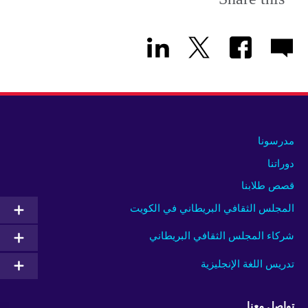
مدرسونا
دوراتنا
قصص طلابنا
المجلس الثقافي البريطاني في الكويت
شركاء المجلس الثقافي البريطاني
تدريس اللغة الإنجليزية
تواصل معنا