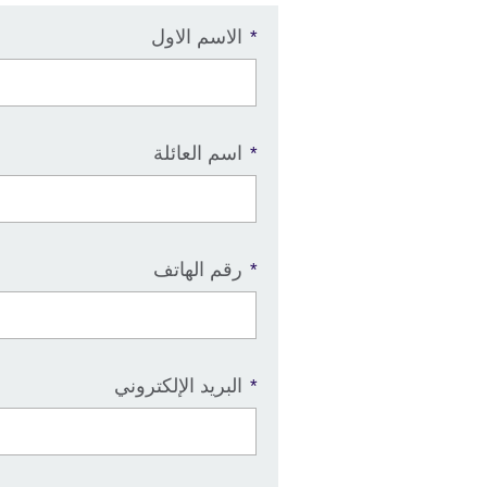
الاسم الاول
*
اسم العائلة
*
رقم الهاتف
*
البريد الإلكتروني
*