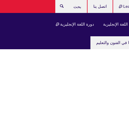
Le
اتصل ينا
بحث
للغة الإنجليزية
دورة اللغة الإنجليزية
 في الفنون والتعليم