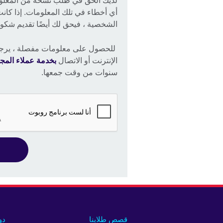
لديك الحق في طلب نسخة من المعلوما
أي أخطاء في تلك المعلومات. إذا كان
الشخصية ، فيحق لك أيضًا تقديم شك
للحصول على معلومات مفصلة ، يرج
الإنترنت أو الاتصال
بخدمة عملاء المج
سنوات من وقت جمعها.
قصص طلابنا
دو