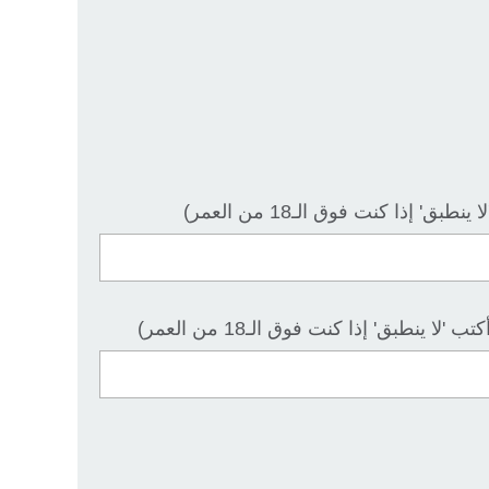
' إذا كنت فوق الـ18 من العمر)
 ينطبق' إذا كنت فوق الـ18 من العمر)