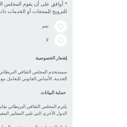
أوافق على أن يقوم المجلس الث
*
للترويج للمنتجات أو الخدمات ذات
نعم
لا
إشعار الخصوصية
سيستخدم المجلس الثقافي البريطاني 
الخدمة. الأساس القانوني للتعامل مع ب
حماية البيانات
يلتزم المجلس الثقافي البريطاني بقانو
الدول الأخرى التي تلبي المعايير المقبول