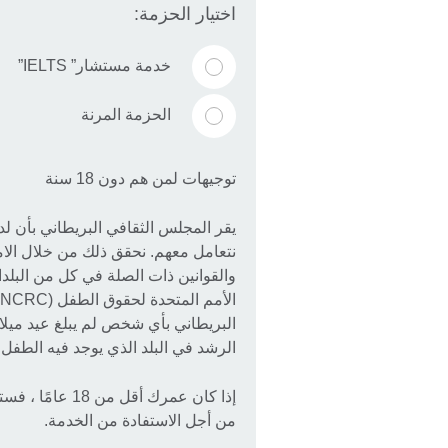
اختيار الحزمة:
خدمة مستشار” IELTS”
الحزمة المرنة
توجيهات لمن هم دون 18 سنة
يقر المجلس الثقافي البريطاني بأن لدين
نتعامل معهم. نحقق ذلك من خلال الام
والقوانين ذات الصلة في كل من البلدان
الرشد في البلد الذي يوجد فيه الطفل 
إذا كان عمرك أق
من أجل الاستفادة من الخدمة.