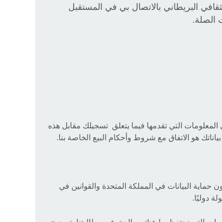
قافي البريطاني بالاتصال بي في المستقبل
 الصلة.
المعلومات التي تقدمها فيما يتعلق تسجيلك مقابل هذه
ياناتك هو الاتفاق مع شروط وأحكام البيع الخاصة بنا.
ن حماية البيانات في المملكة المتحدة والقوانين في
ة دوليًا.