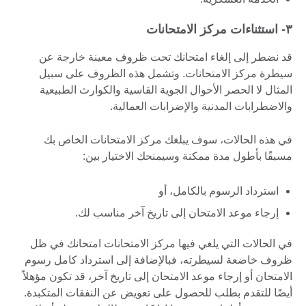
۳- استثناءات مركز الامتحانات
قد نضطر إلى إلغاء امتحانك تحت ظروف معينة خارجة عن
سيطرة مركز الامتحانات. وتشمل هذه الظروف على سبيل
المثال لا الحصر الأحوال الجوية القاسية والكوارث الطبيعية
والاضطرابات المدنية والإضرابات العمالية.
في هذه الحالات، سوف يبلغك مركز الامتحانات الخاص بك
مسبقًا بأطول مدة ممكنة وسيمنحك الاختيار بين:
استرداد الرسوم بالكامل، أو
إرجاء موعد الامتحان إلى تاريخ آخر مناسب لك.
في الحالات التي يلغي فيها مركز الامتحانات امتحانك في ظل
ظروف خاضعة لسيطرته، فبالإضافة إلى استرداد كامل رسوم
الامتحان أو إرجاء موعد الامتحان إلى تاريخ آخر، قد تكون مؤهلاً
أيضًا للتقدم بطلب للحصول على تعويض عن النفقات المتكبدة.