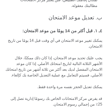
مطالبتك معقولة.
ب. تعديل موعد الامتحان
٤ـ ۱. قبل أكثر من 14 يومًا من موعد الامتحان:
يمكنك تغيير موعد الامتحان في أي وقت قبل 14 يومًا من تاريخ
الامتحان.
يجب عليك تحديد موعد الامتحان، إذا كان ذلك ممكنًا، خلال
الأشهر الثلاثة التالية لتاريخ امتحانك الأصلي. إذا كان موعد
الامتحان المفضل لديك بعد أكثر من ثلاثة أشهر من تاريخ امتحانك
الأصلي، فسيتم التعامل مع عملية التعديل الخاصة بك كإلغاء.
يمكنك تعديل الحجز نفسه مرة واحدة فقط.
قد يفرض مركز الامتحانات الخاص بك رسومًا إدارية تصل إلى
25٪ من إجمالي رسوم الامتحان.