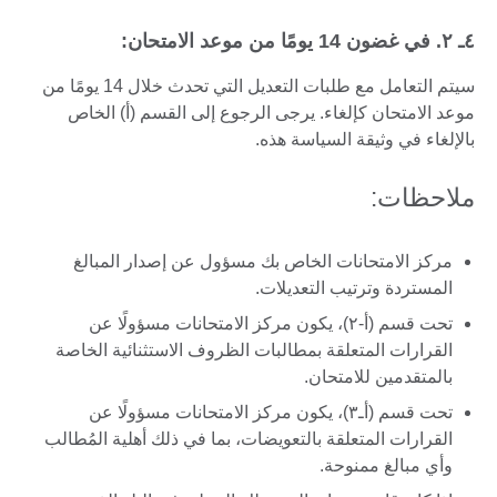
٤ـ ۲. في غضون 14 يومًا من موعد الامتحان:
سيتم التعامل مع طلبات التعديل التي تحدث خلال 14 يومًا من
موعد الامتحان كإلغاء. يرجى الرجوع إلى القسم (أ) الخاص
بالإلغاء في وثيقة السياسة هذه.
ملاحظات:
مركز الامتحانات الخاص بك مسؤول عن إصدار المبالغ
المستردة وترتيب التعديلات.
تحت قسم (أ-۲)، يكون مركز الامتحانات مسؤولًا عن
القرارات المتعلقة بمطالبات الظروف الاستثنائية الخاصة
بالمتقدمين للامتحان.
تحت قسم (أـ۳)، يكون مركز الامتحانات مسؤولًا عن
القرارات المتعلقة بالتعويضات، بما في ذلك أهلية المُطالب
وأي مبالغ ممنوحة.