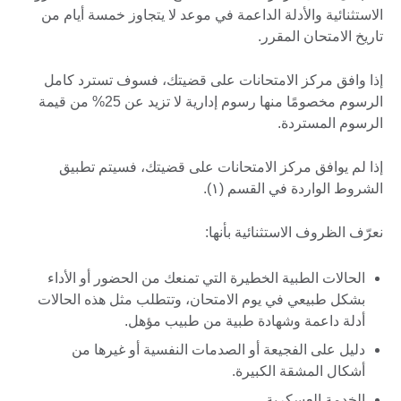
الاستثنائية والأدلة الداعمة في موعد لا يتجاوز خمسة أيام من
تاريخ الامتحان المقرر.
إذا وافق مركز الامتحانات على قضيتك، فسوف تسترد كامل
الرسوم مخصومًا منها رسوم إدارية لا تزيد عن 25% من قيمة
الرسوم المستردة.
إذا لم يوافق مركز الامتحانات على قضيتك، فسيتم تطبيق
الشروط الواردة في القسم (۱).
نعرّف الظروف الاستثنائية بأنها:
الحالات الطبية الخطيرة التي تمنعك من الحضور أو الأداء
بشكل طبيعي في يوم الامتحان، وتتطلب مثل هذه الحالات
أدلة داعمة وشهادة طبية من طبيب مؤهل.
دليل على الفجيعة أو الصدمات النفسية أو غيرها من
أشكال المشقة الكبيرة.
الخدمة العسكرية.