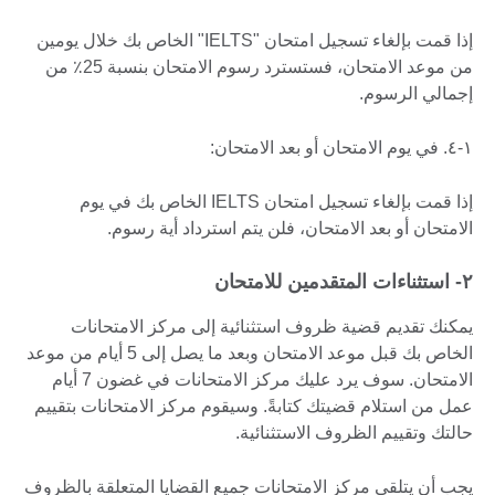
إذا قمت بإلغاء تسجيل امتحان "IELTS" الخاص بك خلال يومين
من موعد الامتحان، فستسترد رسوم الامتحان بنسبة 25٪ من
إجمالي الرسوم.
۱-٤. في يوم الامتحان أو بعد الامتحان:
إذا قمت بإلغاء تسجيل امتحان‏ IELTS الخاص بك في يوم
الامتحان أو بعد الامتحان، فلن يتم استرداد أية رسوم.
۲- استثناءات المتقدمين للامتحان
يمكنك تقديم قضية ظروف استثنائية إلى مركز الامتحانات
الخاص بك قبل موعد الامتحان وبعد ما يصل إلى 5 أيام من موعد
الامتحان. سوف يرد عليك مركز الامتحانات في غضون 7 أيام
عمل من استلام قضيتك كتابةً. وسيقوم مركز الامتحانات بتقييم
حالتك وتقييم الظروف الاستثنائية.
يجب أن يتلقى مركز الامتحانات جميع القضايا المتعلقة بالظروف