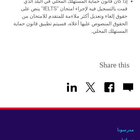
إذا كان قانون حماية المستهلك المحلي في البلد الذي
قمت بالتسجيل فيه لإجراء امتحان "IELTS" ينص على
حقوق إلغاء وتعديل أكثر ملاءمة للمتقدم للامتحان من
الحقوق المنصوص عليها أعلاه، فسيتم تطبيق قانون حماية
المستهلك المحلي.
Share this
مدرسونا
دوراتنا