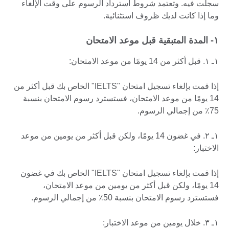
سجلت فيه. وتعتمد شروط استرداد الرسوم على وقت الإلغاء
وما إذا كانت لديك ظروف استثنائية.
۱- المدة المتبقية قبل موعد الامتحان
۱ـ ۱. قبل أكثر من 14 يومًا من موعد الامتحان:
إذا قمت بإلغاء تسجيل امتحان "IELTS" الخاص بك قبل أكثر من
14 يومًا من موعد الامتحان، فستسترد رسوم الامتحان بنسبة
75٪ من إجمالي الرسوم.
۱ـ ۲. في غضون 14 يومًا، ولكن قبل أكثر من يومين من موعد
الاختبار:
إذا قمت بإلغاء تسجيل امتحان "IELTS" الخاص بك في غضون
14 يومًا، ولكن قبل أكثر من يومين من موعد الامتحان،
فستسترد رسوم الامتحان بنسبة 50٪ من إجمالي الرسوم.
۱ـ ۳. خلال يومين من موعد الاختبار: