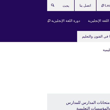
Le
اتصل ينا
بحث
للغة الإنجليزية
دورة اللغة الإنجليزية
 في الفنون والتعليم
يمية
متحانات المدارس للمدارس
المؤسسات التعليمية