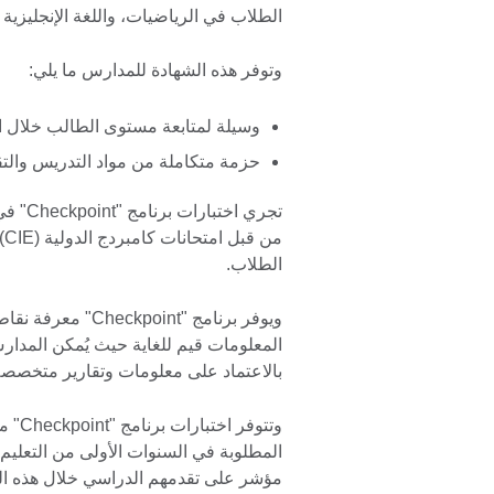
الطلاب في الرياضيات، واللغة الإنجليزية 
وتوفر هذه الشهادة للمدارس ما يلي:
وسيلة لمتابعة مستوى الطالب خلال ال
حزمة متكاملة من مواد التدريس والتق
تجري ا
من
الطلاب.
ويوفر برنامج "int
المعلومات قيم للغاية حيث يُمكن المدار
بالاعتماد على معلومات وتقارير متخصصة يوفرها ن
وتتوف
المطلوبة في السنوات الأولى من التعليم 
مؤشر على تقدمهم الدراسي خلال هذه الم