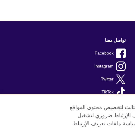
تواصل معنا
Facebook
Instagram
Twitter
TikTok
الثالث لتخصيص محتوى المواقع
ريف الإرتباط ضروري لتشغيل
ياسة ملفات تعريف الإرتباط