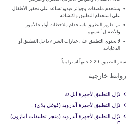
يستخدم ملصقات وجوائز فيديو تساعد على تحفيز الأطفال
على استخدام التطبيق واكتشافه
تم تطوير التطبيق باستخدام ملاحظات أولياء الأمور
والأطفال أنفسهم
لا يحتوي التطبيق على خيارات الشراء داخل التطبيق أو
الدعايات.
سعر التطبيق: 2.29 جنيهاً استرلينياً
روابط خارجية
نزّل التطبيق لأجهزة أبل
نزّل التطبيق لأجهزة آندرويد (غوغل بلاي)
نزّل التطبيق لأجهزة آندرويد (متجر تطبيقات أمازون)