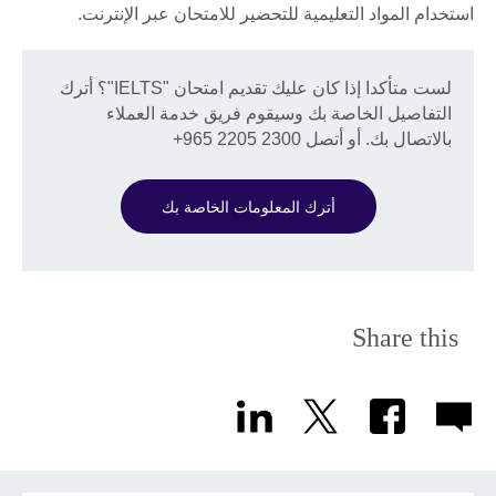
استخدام المواد التعليمية للتحضير للامتحان عبر الإنترنت.
لست متأكدا إذا كان عليك تقديم امتحان "IELTS"؟ أترك
التفاصيل الخاصة بك وسيقوم فريق خدمة العملاء
بالاتصال بك. أو أتصل 2300 2205 965+
أترك المعلومات الخاصة بك
Share this