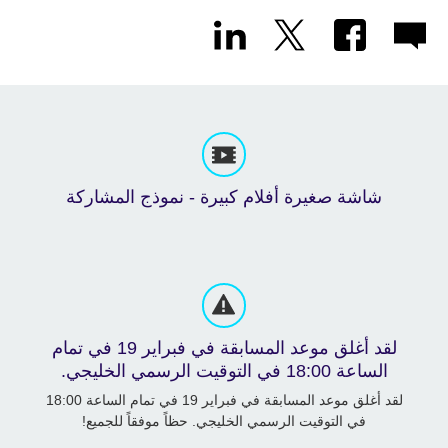
شاشة صغيرة أفلام كبيرة - نموذج المشاركة
لقد أغلق موعد المسابقة في فبراير 19 في تمام
الساعة 18:00 في التوقيت الرسمي الخليجي.
لقد أغلق موعد المسابقة في فبراير 19 في تمام الساعة 18:00
في التوقيت الرسمي الخليجي. حظاً موفقاً للجميع!