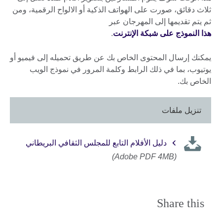
ثلاث دقائق، صورت على الهواتف الذكية أو الالواح الرقمية، ومن
ثم يتم تقديمها إلى المهرجان عبر
هذا النموذج على شبكة الإنترنت
.
يمكنك إرسال المحتوى الخاص بك عن طريق تحميله إلى فيميو أو
يوتيوب، بما في ذلك الرابط وكلمة المرور في نموذج الويب
الخاص بك.
تنزيل ملفات
دليل الأفلام التابع للمجلس الثقافي البريطاني
(Adobe PDF 4MB)
Share this