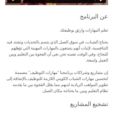
عن البرنامج
تعلم المهارات وارتق بوظيفتك
يحتاج الشباب، في سوق العمل الذي يتسم بالتحديات وتشتد فيه
التنافسية، لإثبات أنهم يتمتعون بالمهارات المهنية التي تؤهلهم
للنجاح، وفي الوقت نفسه نحن نعي أن الفجوة بين التعليم وبين
العمل واسعة.
إن مشاريع وشراكات برنامجنا "مهارات التوظيف" مصممة
لتحسين مهارات الشباب الكويتي اللازمة للتوظيف بالإضافة إلى
تطوير المواهب الريادية لديهم مما يقلل الفجوة بين ما يقدمه
نظام التعليم وبين ما يحتاجه مكان العمل.
تشجيع المشاريع