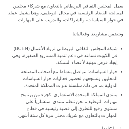
يعمل المجلس الثقافي البريطاني بالتعاون مع شركاء محليين
لمعالجة القضايا الرئيسية في مجال التوظيف. وهذا يشمل عملنا
في حوار السياسات، والشراكات، والتدريب على المهارات.
وتتضمن مشاريعنا وفعالياتنا:
شبكة المجلس الثقافي البريطاني لرواد الأعمال (BCEN)
في الكويت تساعد في دعم تنمية المشاريع الصغيرة، وفي
إيجاد فرص مهنية لأعضاء الشبكة.
حوار السياسات: نتواصل بنشاط مع أصحاب المصلحة
المحليين ونشجعهم لحضور فعاليات حوار السياسات
الدولية بما في ذلك سلسلة ندوات المملكة المتحدة.
منتدى المملكة المتحدة الاستشاري: كجزء من برنامج
مهارات التوظيف، نحن ننظم منتدى استشارياً على
مستوى رفيع للتطرق إلى قضية رئيسية في قطاع
المهارات بالتعاون مع شريك محلي مرة كل ستة أشهر.