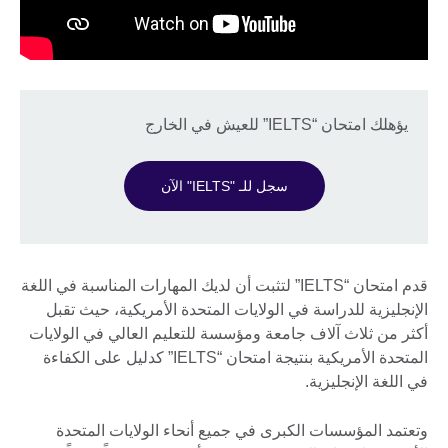
يؤهلك امتحان “IELTS” للعيش في الخارج
سجل للـ "IELTS" الآن
قدم امتحان “IELTS” لتثبت أن لديك المهارات المناسبة في اللغة
الإنجليزية للدراسة في الولايات المتحدة الأمريكية، حيث تقبل
أكثر من ثلاث آلاف جامعة ومؤسسة للتعليم العالي في الولايات
المتحدة الأمريكية بنتيجة امتحان “IELTS” كدليل على الكفاءة
في اللغة الإنجليزية.
وتعتمد المؤسسات الكبرى في جميع أنحاء الولايات المتحدة