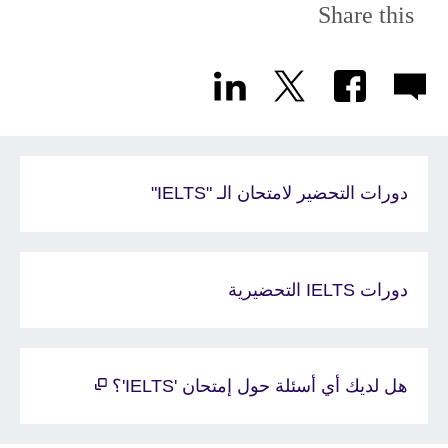
Share this
دورات التحضير لامتحان الـ "IELTS"
دورات IELTS التحضيرية
هل لديك أي أسئلة حول إمتحان 'IELTS'؟