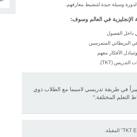
الدورة وسيلة جيدة لتنشيط معارفهم.
 الإنجليزية في العالم وسوف:
ي داخل الفصول
في البريطاني المتمرسين
تتبادل الأفكار معهم
لتدريس (TKT).
كبيراً في طريقة تدريسي لاسيما مع الطلاب ذوي
ط التعلم المختلفة."