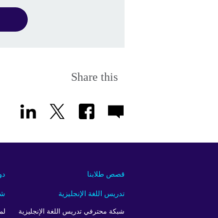
Share this
قصص طلابنا
دو
تدريس اللغة الإنجليزية
شر
شبكة محترفي تدريس اللغة الإنجليزية
لم