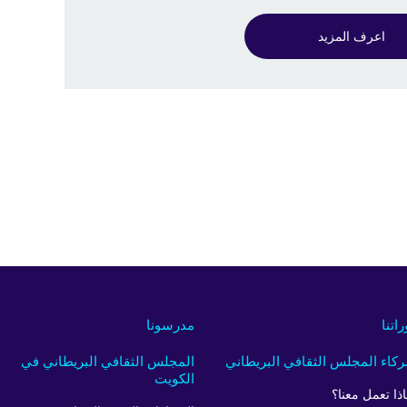
اعرف المزيد
راتنا
مدرسونا
كاء المجلس الثقافي البريطاني
المجلس الثقافي البريطاني في
الكويت
اذا تعمل معنا؟