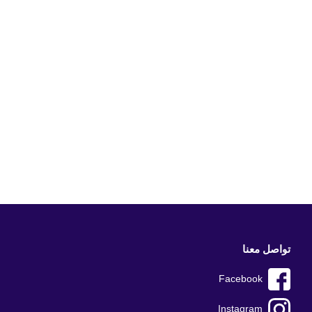
تواصل معنا
Facebook
Instagram