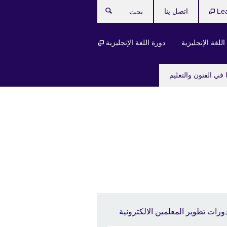
Le
اتصل ينا
بحث
للغة الإنجليزية
دورة اللغة الإنجليزية
 في الفنون والتعليم
ورات تطوير المعلمين الالكترونية