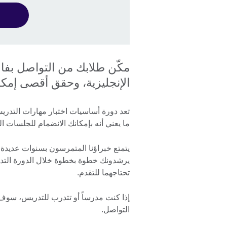
مكّن طلابك من التواصل بفاعل
الإنجليزية، وحقق أقصى إمكانات
ما يعني أنه بإمكانك الانضمام للجلسات ال
يتمتع خبراؤنا المتمرسون بسنوات عديدة
يرشدونك خطوة بخطوة خلال الدورة التدري
تحتاجهما للتقدم.
إذا كنت مدرساً أو تتدرب للتدريس، سوف
التواصل.