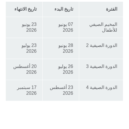
الفترة
تاريخ البدء
تاريخ الانتهاء
المخيم الصيفي
07 يونيو
23 يونيو
للأطفال
2026
2026
الدورة الصيفية 2
28 يونيو
23 يوليو
2026
2026
الدورة الصيفية 3
26 يوليو
20 أغسطس
2026
2026
الدورة الصيفية 4
23 أغسطس
17 سبتمبر
2026
2026