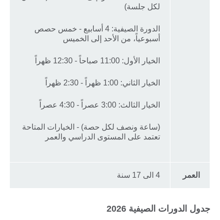
لكل جلسة)
الدورة الصيفية: 4 أسابيع - خمس حصص
أسبوعياً، من الأحد إلى الخميس
الخيار الأول: 11:00 صباحاً - 12:30 ظهراً
الخيار الثاني: 1:00 ظهراً - 2:30 ظهراً
الخيار الثالث: 3:00 عصراً - 4:30 عصراً
(ساعة ونصف لكل حصة) - الخيارات المتاحة
تعتمد على المستوى الدراسي والعمر
العمر
4 الى 17 سنة
جدول الدورات الصيفية 2026