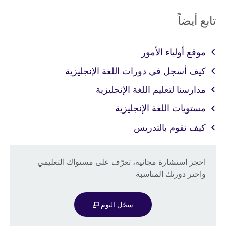
تابع أيضاً
موقع أولياء الأمور
كيف أسجل في دورات اللغة الإنجليزية
مدارسنا لتعليم اللغة الإنجليزية
مستويات اللغة الإنجليزية
كيف نقوم بالتدريس
احجز استشارة مجانية، تعرّف على مستواك التعليمي
واختر دورتك المناسبة
سجّل اليوم