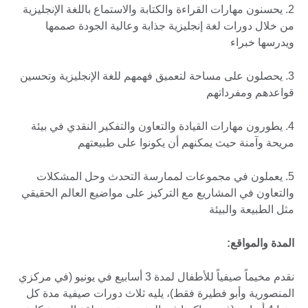
2. يحسنون مهارات القراءة والكتابة والاستماع باللغة الإنجليزية
من خلال دورات لغة إنجليزية جذابة وعالية الجودة صممها
ويدرسها خبراء
3. يحصلون على مساحة لتعميق فهمهم للغة الإنجليزية وتحسين
قواعدهم ومفرداتهم
4. يطورون مهارات القيادة والتعاون والتفكير النقدي في بيئة
مريحة وآمنة حيث يمكنهم أن يكونوا على طبيعتهم
5. يعملون في مجموعات لممارسة التحدث وحل المشكلات
والتعاون في المشاريع مع التركيز على مواضيع العالم الحقيقي
مثل الطبيعة والبيئة
المدة والمواقع:
نقدم مخيماً صيفياً للأطفال لمدة 3 أسابيع في يونيو (في مركزي
المنصورية وأبو فطيرة فقط)، يليه ثلاث دورات صيفية مدة كل