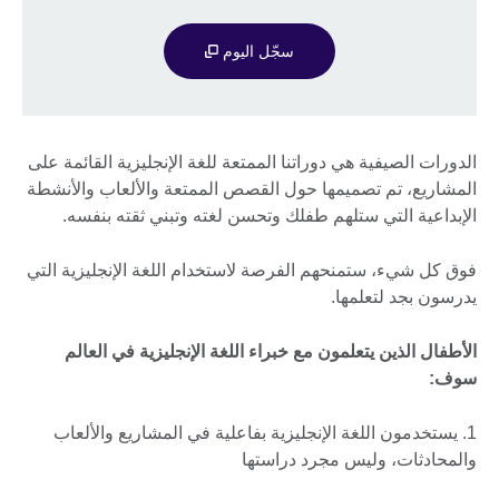
سجّل اليوم
الدورات الصيفية هي دوراتنا الممتعة للغة الإنجليزية القائمة على
المشاريع، تم تصميمها حول القصص الممتعة والألعاب والأنشطة
الإبداعية التي ستلهم طفلك وتحسن لغته وتبني ثقته بنفسه.
فوق كل شيء، ستمنحهم الفرصة لاستخدام اللغة الإنجليزية التي
يدرسون بجد لتعلمها.
الأطفال الذين يتعلمون مع خبراء اللغة الإنجليزية في العالم
سوف:
1. يستخدمون اللغة الإنجليزية بفاعلية في المشاريع والألعاب
والمحادثات، وليس مجرد دراستها