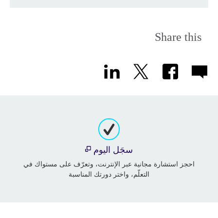
Share this
سجَل اليوم
احجز استشارة مجانية عبر الإنترنت، وتعرّف على مستواك في
التعلّم، واختر دورتك المناسبة