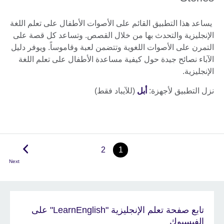
يساعد هذا التطبيق القائم على الأصوات الأطفال على تعلم اللغة
الإنجليزية والتحدث بها من خلال القصص. وتساعد كل قصة على
التمرن على الأصوات اللغوية وتتضمن لعبة وقاموساً. ويوفر دليل
الآباء نصائح جيدة حول كيفية مساعدة الأطفال على تعلم اللغة
الإنجليزية.
نزل التطبيق لأجهزة:
أبل
(للآيباد فقط)
2
1
Next
تابع صفحة تعلم الإنجليزية "LearnEnglish" على
الفيسبوك