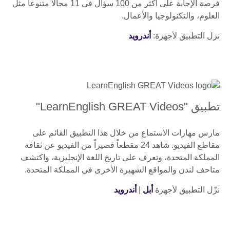
فرصة الإجابة على أكثر من 100 سؤال في 11 مجالاً متنوعاً مثل
العلوم، والتكنولوجيا والأعمال.
نزل التطبيق لأجهزة:
أندرويد
تطبيق "LearnEnglish GREAT Videos"
مارس مهارات الاستماع من خلال هذا التطبيق القائم على
مقاطع الفيديو. شاهد 24 مقطعاً قصيراً من الفيديو عن ثقافة
المملكة المتحدة، وتعرف على تاريخ اللغة الإنجليزية، واكتشف
متاحف لندن والمواقع الشهيرة الأخرى في المملكة المتحدة.
نزّل التطبيق لأجهزة
أبل
|
أندرويد