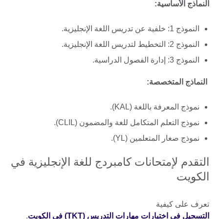
النماذج الأساسية:
النموذج 1: خلفية عن تدريس اللغة الإنجليزية.
النموذج 2: التخطيط لتدريس اللغة الإنجليزية.
النموذج 3: إدارة الفصول الدراسية.
النماذج المتخصصة:
نموذج المعرفة باللغة (KAL).
نموذج التعلم المتكامل للغة والمضمون (CLIL).
نموذج صغار المتعلمين (YL).
التقدم لإمتحانات كامبردج للغة الإنجليزية في
الكويت
تعرف على كيفية
التسجيل في اختبارات مهارات التدريس (TKT) في الكويت
.