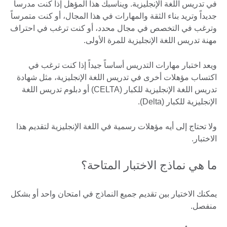
في تدريس اللغة الإنجليزية. ويناسبك هذا المؤهل إذا كنت مدرساً
جديداً وتريد بناء الثقة والمهارات في هذا المجال، أو كنت متمرساً
وترغب في التخصص في مجال محدد، أو كنت ترغب في احتراف
مهنة تدريس اللغة الإنجليزية للمرة الأولى.
ويعد اختبار مهارات التدريس أساساً جيداً إذا كنت ترغب في
اكتساب مؤهلات أخرى في تدريس اللغة الإنجليزية، مثل شهادة
تدريس اللغة الإنجليزية للكبار (CELTA) أو دبلوم تدريس اللغة
الإنجليزية للكبار (Delta).
ولا تحتاج إلى أيه مؤهلات رسمية في اللغة الإنجليزية لتقديم هذا
الاختبار.
ما هي نماذج الاختبار المتاحة؟
يمكنك الاختيار بين تقديم جميع النماذج في امتحان واحد أو بشكل
منفصل.