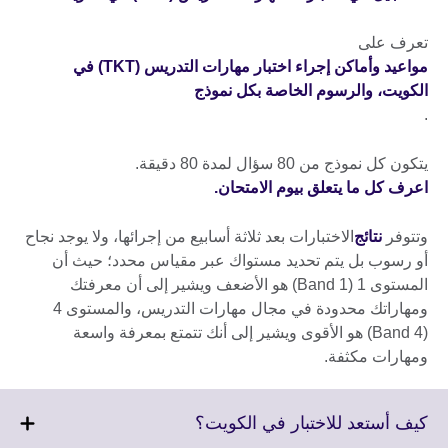
تعرف على
مواعيد وأماكن إجراء اختبار مهارات التدريس (TKT) في
الكويت، والرسوم الخاصة بكل نموذج
.
يتكون كل نموذج من 80 سؤال لمدة 80 دقيقة.
اعرف كل ما يتعلق بيوم الامتحان.
وتتوفر
نتائج
الاختبارات بعد ثلاثة أسابيع من إجرائها، ولا يوجد نجاح
أو رسوب بل يتم تحديد مستواك عبر مقياس محدد؛ حيث أن
المستوى 1 (Band 1) هو الأضعف ويشير إلى أن معرفتك
ومهاراتك محدودة في مجال مهارات التدريس، والمستوى 4
(Band 4) هو الأقوى ويشير إلى أنك تتمتع بمعرفة واسعة
ومهارات مكثفة.
Click
كيف أستعد للاختبار في الكويت؟
to