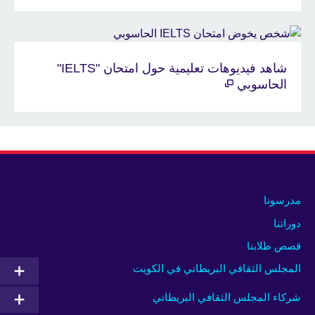
شاهد فيديوهات تعليمية حول امتحان "IELTS"
الحاسوبي
مدرسونا
دوراتنا
قصص طلابنا
المجلس الثقافي البريطاني في الكويت
شركاء المجلس الثقافي البريطاني