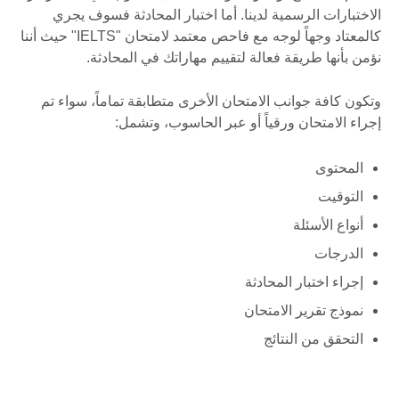
الاختبارات الرسمية لدينا. أما اختبار المحادثة فسوف يجري
كالمعتاد وجهاً لوجه مع فاحص معتمد لامتحان "IELTS" حيث أننا
نؤمن بأنها طريقة فعالة لتقييم مهاراتك في المحادثة.
وتكون كافة جوانب الامتحان الأخرى متطابقة تماماً، سواء تم
إجراء الامتحان ورقياً أو عبر الحاسوب، وتشمل:
المحتوى
التوقيت
أنواع الأسئلة
الدرجات
إجراء اختبار المحادثة
نموذج تقرير الامتحان
التحقق من النتائج