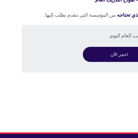
لذي تحتاجه
من المؤسسة التي تتقدم بطلب إليها.
احجز الآن