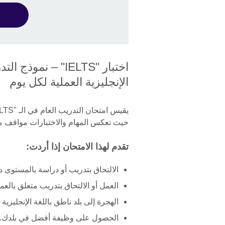
اختبار "IELTS" – ن
الإنجليزية العملية لكل يوم
حيث تعكس المهام والاختبارات مواقف من
تقدم لهذا الامتحان إذا أردت:
الالتحاق بتدريب أو دراسة بالمستوى 
العمل أو الالتحاق بتدريب متعلق بالعمل
الهجرة إلى بلد ناطق باللغة الإنجليزية
الحصول على وظيفة أفضل في بلدك.