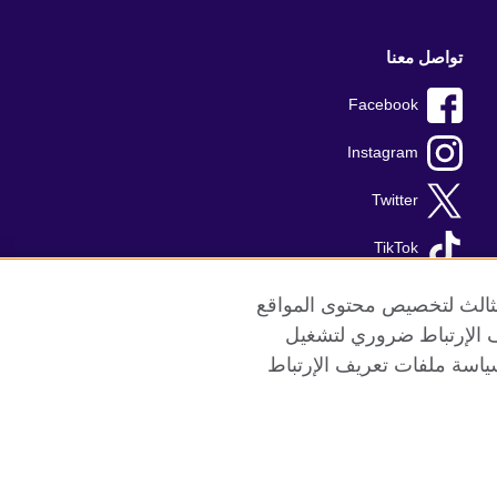
تواصل معنا
Facebook
Instagram
Twitter
TikTok
الثالث لتخصيص محتوى المواقع
ريف الإرتباط ضروري لتشغيل
ياسة ملفات تعريف الإرتباط