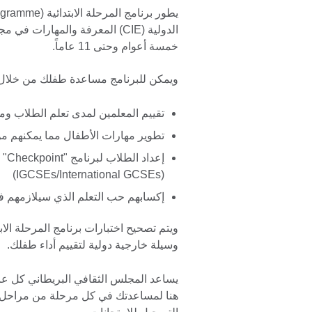
الدولية (CIE) المعرفة والمهارا
خمسة أعوام وحتى 11 عاماً.
ويمكن للبرنامج مساعدة طفلك من خلال
تقييم المعلمين لمدى تعلم الطلاب و
تطوير مهارات الأطفال مما يمكنهم من 
إعد
(IGCSEs/International GCSEs)
إكسابهم حب التعلم الذي سيلازمهم ف
ويتم تصحيح اختبارات برنامج المرحلة الا
وسيلة خارجية دولية لتقييم أداء طفلك.
يساعد المجلس الثقافي البريطاني كل عام
هنا لمساعدتك في كل مرحلة من مراحل تعل