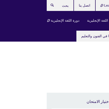
Le
اتصل ينا
بحث
للغة الإنجليزية
دورة اللغة الإنجليزية
 في الفنون والتعليم
ختيار الامتحان