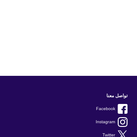
تواصل معنا
Facebook
Instagram
Twitter