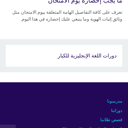
ما يجب إحضاره يوم الامتحان
تعرف على كافة التفاصيل الهامة المتعلقة بيوم الامتحان مثل
وثائق إثبات الهوية وما ينبغي عليك إحضاره في هذا اليوم.
دورات اللغة الإنجليزية للكبار
مدرسونا
دوراتنا
قصص طلابنا