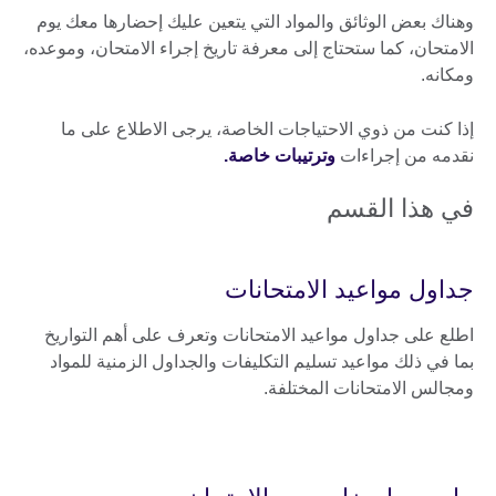
وهناك بعض الوثائق والمواد التي يتعين عليك إحضارها معك يوم
الامتحان، كما ستحتاج إلى معرفة تاريخ إجراء الامتحان، وموعده،
ومكانه.
إذا كنت من ذوي الاحتياجات الخاصة، يرجى الاطلاع على ما
نقدمه من إجراءات
وترتيبات خاصة.
في هذا القسم
جداول مواعيد الامتحانات
اطلع على جداول مواعيد الامتحانات وتعرف على أهم التواريخ
بما في ذلك مواعيد تسليم التكليفات والجداول الزمنية للمواد
ومجالس الامتحانات المختلفة.