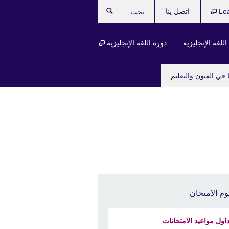
Le
اتصل ينا
بحث
للغة الإنجليزية
دورة اللغة الإنجليزية
 في الفنون والتعليم
وم الامتحان
اول مواعيد الامتحانات