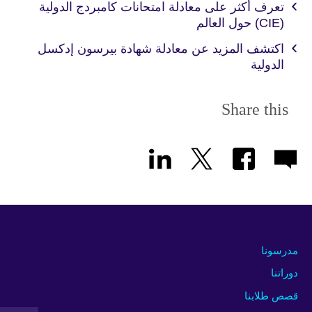
تعرف أكثر على معادلة امتحانات كامبردج الدولية
(CIE) حول العالم
اكتشف المزيد عن معادلة شهادة بيرسون إدكسل
الدولية
Share this
مدرسونا
دوراتنا
قصص طلابنا