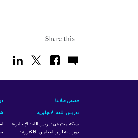
Share this
قصص طلابنا
دو
تدريس اللغة الإنجليزية
شر
شبكة محترفي تدريس اللغة الإنجليزية
لم
دورات تطوير المعلمين الالكترونية
من