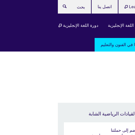
Le
اتصل ينا
بحث
للغة الإنجليزية
دورة اللغة الإنجليزية
 في الفنون والتعليم
لقيادات الرياضية الشابة
ضم إلى حملتنا