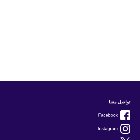
تواصل معنا
Facebook
Instagram