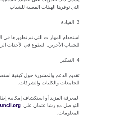
التي توفرها الهيئات المعنية للشباب.
3. القيادة
استخدام المهارات التي تم تطويرها في ا
للشباب الآخرين. التطوع في الأحداث الريا
4. التفكير
تقديم الدعم والمشورة حول كيفية استعر
للجامعات والكليات والشركات.
لمعرفة المزيد أو استكشاف إمكانية إط
التواصل مع رشا عثمان على
ncil.org
المعلومات.