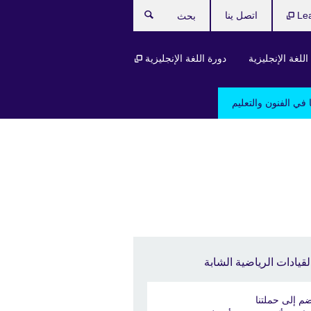
Le
اتصل ينا
بحث
للغة الإنجليزية
دورة اللغة الإنجليزية
 في الفنون والتعليم
لقيادات الرياضية الشابة
ضم إلى حملتنا