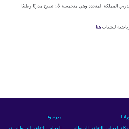
ربي المملكة المتحدة وهي متحمسة لأن تصبح مدربًا وطنيًا
رياضية للشباب
هنا
.
راتنا
مدرسونا
كاء المجلس الثقافي البريطاني
المجلس الثقافي البريطاني في