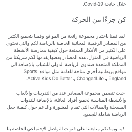
خلال جائحة Covid-19.
كن جزءًا من الحركة
لقد قمنا باختيار مجموعة رائعة من المواقع وقمنا بتجميع الكثير
من المصادر الرقمية المجانية الخاصة بالرياضة لكم والتي تحتوي
على الكثير من الأفكار الممتعة حول كيفية ممارسة الأنشطة
الرياضية في المنزل، هذه المصادر بعضها يقدمها لكم شريكنا من
المملكة المتحدة صندوق الرياضة الدولي للشباب بالإضافة الى
مواقع بريطانية أخرى متاحة للعامة مثل مواقع Sports
England و Change4Life و Active Kids Do Better.
حيث تتضمن مجموعة المصادر عدد من التدريبات والألعاب
والأنشطة المناسبة لجميع أفراد العائلة، بالإضافة للندوات
المسجلة والمقالات التي تقدم المشورة والدعم حول كيفية جعل
الرياضة شاملة للجميع.
كما ويمكنكم متابعتنا على قنوات التواصل الإجتماعي الخاصة بنا