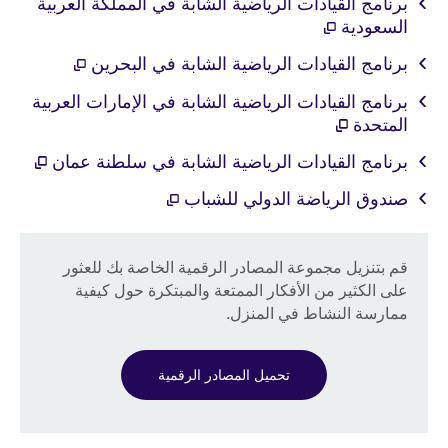
برنامج القيادات الرياضية الشابة في المملكة العربية
السعودية
برنامج القيادات الرياضية الشابة في البحرين
برنامج القيادات الرياضية الشابة في الإمارات العربية
المتحدة
برنامج القيادات الرياضية الشابة في سلطنة عمان
صندوق الرياضة الدولي للشباب
قم بتنزيل مجموعة المصادر الرقمية الخاصة بك للعثور
على الكثير من الأفكار الممتعة والمبتكرة حول كيفية
ممارسة النشاط في المنزل.
تحميل المصادر الرقمية